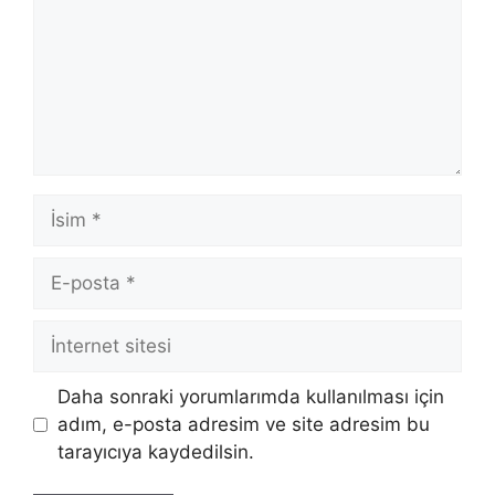
İsim
E-
posta
İnternet
sitesi
Daha sonraki yorumlarımda kullanılması için
adım, e-posta adresim ve site adresim bu
tarayıcıya kaydedilsin.