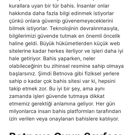
kurallara uyan bir tür bahis. İnsanlar onlar
hakkında daha fazla bilgi edinmek istiyorlar
çünkü onlara güvenip güvenemeyeceklerini
bilmek istiyorlar. Teknolojinin devralınmasıyla,
bilgilerimizi güvende tutmak en önemli öncelik
haline geldi. Büyük hükümetlerden küçük web
sitelerine kadar herkes ilerliyor ve işleri daha iyi
hale getiriyor. Bahis yaparken, neler
olabileceğinin bu zihinsel resmine sahip olmaya
başlarsınız. Şimdi Betnova gibi fiziksel yerlere
sahip o kadar çok bahis sitesi var ki, hepsini
takip etmek zor. Bu iyi bir şey, ama aynı
zamanda işleri güvende tutmaya dikkat
etmemiz gerektiği anlamına geliyor. Her gün
milyonlarca insan bahis platformları tarafından
izin verilen veya onaylanan bahislere katılıyor.