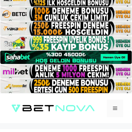
İçeriğe
atla
Menü