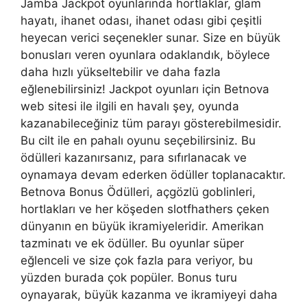
Jamba Jackpot oyunlarında hortlaklar, glam
hayatı, ihanet odası, ihanet odası gibi çeşitli
heyecan verici seçenekler sunar. Size en büyük
bonusları veren oyunlara odaklandık, böylece
daha hızlı yükseltebilir ve daha fazla
eğlenebilirsiniz! Jackpot oyunları için Betnova
web sitesi ile ilgili en havalı şey, oyunda
kazanabileceğiniz tüm parayı gösterebilmesidir.
Bu cilt ile en pahalı oyunu seçebilirsiniz. Bu
ödülleri kazanırsanız, para sıfırlanacak ve
oynamaya devam ederken ödüller toplanacaktır.
Betnova Bonus Ödülleri, açgözlü goblinleri,
hortlakları ve her köşeden slotfhathers çeken
dünyanın en büyük ikramiyeleridir. Amerikan
tazminatı ve ek ödüller. Bu oyunlar süper
eğlenceli ve size çok fazla para veriyor, bu
yüzden burada çok popüler. Bonus turu
oynayarak, büyük kazanma ve ikramiyeyi daha