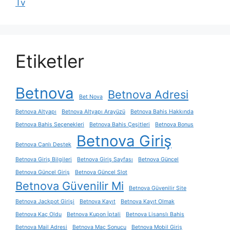
Tv
Etiketler
Betnova
Betnova Adresi
Bet Nova
Betnova Altyapı
Betnova Altyapı Arayüzü
Betnova Bahis Hakkında
Betnova Bahis Seçenekleri
Betnova Bahis Çeşitleri
Betnova Bonus
Betnova Giriş
Betnova Canlı Destek
Betnova Giriş Bilgileri
Betnova Giriş Sayfası
Betnova Güncel
Betnova Güncel Giriş
Betnova Güncel Slot
Betnova Güvenilir Mi
Betnova Güvenilir Site
Betnova Jackpot Girişi
Betnova Kayıt
Betnova Kayıt Olmak
Betnova Kaç Oldu
Betnova Kupon İptali
Betnova Lisanslı Bahis
Betnova Mail Adresi
Betnova Maç Sonucu
Betnova Mobil Giriş