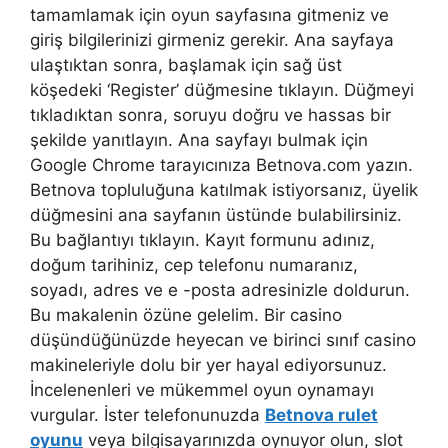
tamamlamak için oyun sayfasına gitmeniz ve
giriş bilgilerinizi girmeniz gerekir. Ana sayfaya
ulaştıktan sonra, başlamak için sağ üst
köşedeki ‘Register’ düğmesine tıklayın. Düğmeyi
tıkladıktan sonra, soruyu doğru ve hassas bir
şekilde yanıtlayın. Ana sayfayı bulmak için
Google Chrome tarayıcınıza Betnova.com yazın.
Betnova topluluğuna katılmak istiyorsanız, üyelik
düğmesini ana sayfanın üstünde bulabilirsiniz.
Bu bağlantıyı tıklayın. Kayıt formunu adınız,
doğum tarihiniz, cep telefonu numaranız,
soyadı, adres ve e -posta adresinizle doldurun.
Bu makalenin özüne gelelim. Bir casino
düşündüğünüzde heyecan ve birinci sınıf casino
makineleriyle dolu bir yer hayal ediyorsunuz.
İncelenenleri ve mükemmel oyun oynamayı
vurgular. İster telefonunuzda
Betnova rulet
oyunu
veya bilgisayarınızda oynuyor olun, slot