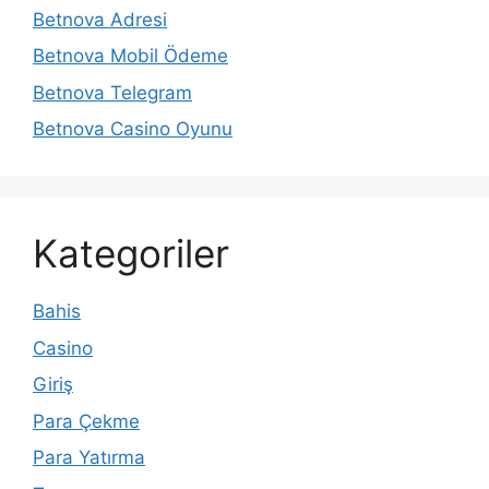
Betnova Adresi
Betnova Mobil Ödeme
Betnova Telegram
Betnova Casino Oyunu
Kategoriler
Bahis
Casino
Giriş
Para Çekme
Para Yatırma