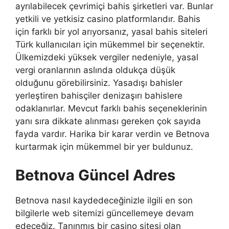
ayrılabilecek çevrimiçi bahis şirketleri var. Bunlar
yetkili ve yetkisiz casino platformlarıdır. Bahis
için farklı bir yol arıyorsanız, yasal bahis siteleri
Türk kullanıcıları için mükemmel bir seçenektir.
Ülkemizdeki yüksek vergiler nedeniyle, yasal
vergi oranlarının aslında oldukça düşük
olduğunu görebilirsiniz. Yasadışı bahisler
yerleştiren bahisçiler denizaşırı bahislere
odaklanırlar. Mevcut farklı bahis seçeneklerinin
yanı sıra dikkate alınması gereken çok sayıda
fayda vardır. Harika bir karar verdin ve Betnova
kurtarmak için mükemmel bir yer buldunuz.
Betnova Güncel Adres
Betnova nasıl kaydedeceğinizle ilgili en son
bilgilerle web sitemizi güncellemeye devam
edeceğiz. Tanınmış bir casino sitesi olan