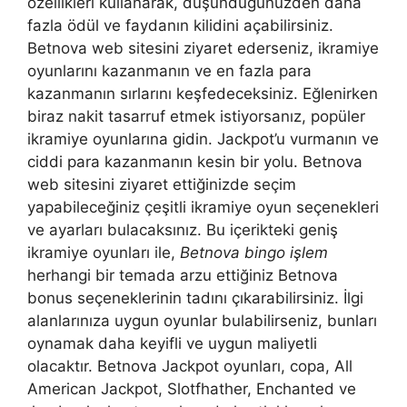
özellikleri kullanarak, düşündüğünüzden daha
fazla ödül ve faydanın kilidini açabilirsiniz.
Betnova web sitesini ziyaret ederseniz, ikramiye
oyunlarını kazanmanın ve en fazla para
kazanmanın sırlarını keşfedeceksiniz. Eğlenirken
biraz nakit tasarruf etmek istiyorsanız, popüler
ikramiye oyunlarına gidin. Jackpot’u vurmanın ve
ciddi para kazanmanın kesin bir yolu. Betnova
web sitesini ziyaret ettiğinizde seçim
yapabileceğiniz çeşitli ikramiye oyun seçenekleri
ve ayarları bulacaksınız. Bu içerikteki geniş
ikramiye oyunları ile,
Betnova bingo işlem
herhangi bir temada arzu ettiğiniz Betnova
bonus seçeneklerinin tadını çıkarabilirsiniz. İlgi
alanlarınıza uygun oyunlar bulabilirseniz, bunları
oynamak daha keyifli ve uygun maliyetli
olacaktır. Betnova Jackpot oyunları, copa, All
American Jackpot, Slotfhather, Enchanted ve