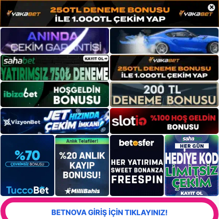
×
BETNOVA GİRİŞ İÇİN TIKLAYINIZ!