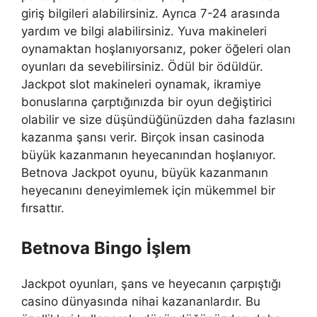
giriş bilgileri alabilirsiniz. Ayrıca 7-24 arasında
yardım ve bilgi alabilirsiniz. Yuva makineleri
oynamaktan hoşlanıyorsanız, poker öğeleri olan
oyunları da sevebilirsiniz. Ödül bir ödüldür.
Jackpot slot makineleri oynamak, ikramiye
bonuslarına çarptığınızda bir oyun değiştirici
olabilir ve size düşündüğünüzden daha fazlasını
kazanma şansı verir. Birçok insan casinoda
büyük kazanmanın heyecanından hoşlanıyor.
Betnova Jackpot oyunu, büyük kazanmanın
heyecanını deneyimlemek için mükemmel bir
fırsattır.
Betnova Bingo İşlem
Jackpot oyunları, şans ve heyecanın çarpıştığı
casino dünyasında nihai kazananlardır. Bu