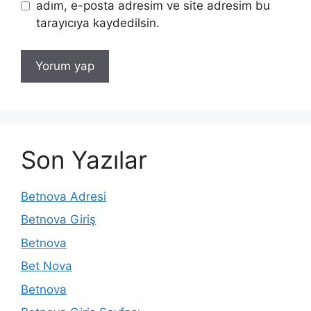
adım, e-posta adresim ve site adresim bu
tarayıcıya kaydedilsin.
Son Yazılar
Betnova Adresi
Betnova Giriş
Betnova
Bet Nova
Betnova