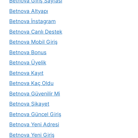
Betnova Giriş Sayfası
Betnova Altyapı
Betnova İnstagram
Betnova Canlı Destek
Betnova Mobil Giriş
Betnova Bonus
Betnova Üyelik
Betnova Kayıt
Betnova Kaç Oldu
Betnova Güvenilir Mi
Betnova Şikayet
Betnova Güncel Giriş
Betnova Yeni Adresi
Betnova Yeni Giriş