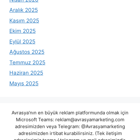
Aralık 2025
Kasım 2025
Ekim 2025
Eylül 2025
Ağustos 2025
Temmuz 2025
Haziran 2025
Mayıs 2025
Avrasya'nın en büyük reklam platformunda olmak için
Microsoft Teams:
reklam@avrasyamarketing.com
adresimizden veya Telegram: @Avrasyamarketing
adresimizden irtibat kurabilirsiniz. (Tek iletişim