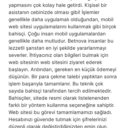
yapmasını çok kolay hale getirdi. Kişisel bir
asistanın cebinizde olması gibi! İşlemler
genellikle daha uygulamalı olduğundan, mobil
web sitesi uygulamalarını kullanmak gibi birçok
bahisçi. Çoğu insan mobil uygulamalardan
genellikle daha mutludur. Betnova insanlar bu
lezzetli şanstan en iyi şekilde yararlanmayı
severler. İhtiyacınız olan bilgileri bulmak için
web sitesinin web sitesini ziyaret ederek
başlayın. Ardından, gereken en küçük ödemeyi
düşünün. Bir para çekme talebi yaptıktan sonra
işlem başarıyla tamamlanır. Bu teknik çok
sayıda bahisçi tarafından tercih edilmektedir.
Bahisçiler, sitede resmi olarak listelenenden
farklı bir yöntem kullanma seçeneğine sahiptir.
Web sitesi bu görevi tamamlamamızı sağladı.
Hesabınızı güvende tutmak için şifrelerinizi
düzenli olarak değiştirdiğinizden emin olun.