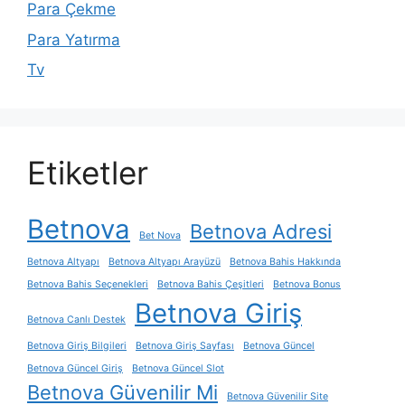
Para Çekme
Para Yatırma
Tv
Etiketler
Betnova
Betnova Adresi
Bet Nova
Betnova Altyapı
Betnova Altyapı Arayüzü
Betnova Bahis Hakkında
Betnova Bahis Seçenekleri
Betnova Bahis Çeşitleri
Betnova Bonus
Betnova Giriş
Betnova Canlı Destek
Betnova Giriş Bilgileri
Betnova Giriş Sayfası
Betnova Güncel
Betnova Güncel Giriş
Betnova Güncel Slot
Betnova Güvenilir Mi
Betnova Güvenilir Site