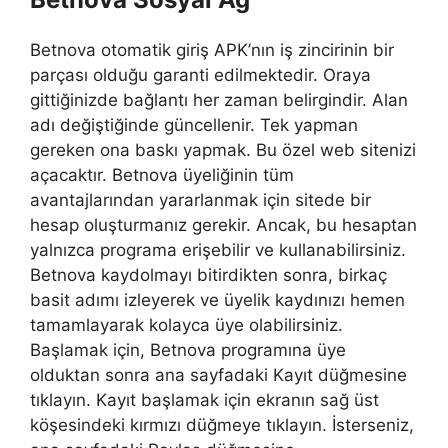
Betnova otomatik giriş APK’nın iş zincirinin bir
parçası olduğu garanti edilmektedir. Oraya
gittiğinizde bağlantı her zaman belirgindir. Alan
adı değiştiğinde güncellenir. Tek yapman
gereken ona baskı yapmak. Bu özel web sitenizi
açacaktır. Betnova üyeliğinin tüm
avantajlarından yararlanmak için sitede bir
hesap oluşturmanız gerekir. Ancak, bu hesaptan
yalnızca programa erişebilir ve kullanabilirsiniz.
Betnova kaydolmayı bitirdikten sonra, birkaç
basit adımı izleyerek ve üyelik kaydınızı hemen
tamamlayarak kolayca üye olabilirsiniz.
Başlamak için, Betnova programına üye
olduktan sonra ana sayfadaki Kayıt düğmesine
tıklayın. Kayıt başlamak için ekranın sağ üst
köşesindeki kırmızı düğmeye tıklayın. İsterseniz,