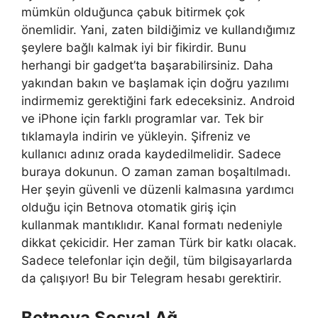
mümkün olduğunca çabuk bitirmek çok
önemlidir. Yani, zaten bildiğimiz ve kullandığımız
şeylere bağlı kalmak iyi bir fikirdir. Bunu
herhangi bir gadget’ta başarabilirsiniz. Daha
yakından bakın ve başlamak için doğru yazılımı
indirmemiz gerektiğini fark edeceksiniz. Android
ve iPhone için farklı programlar var. Tek bir
tıklamayla indirin ve yükleyin. Şifreniz ve
kullanıcı adınız orada kaydedilmelidir. Sadece
buraya dokunun. O zaman zaman boşaltılmadı.
Her şeyin güvenli ve düzenli kalmasına yardımcı
olduğu için Betnova otomatik giriş için
kullanmak mantıklıdır. Kanal formatı nedeniyle
dikkat çekicidir. Her zaman Türk bir katkı olacak.
Sadece telefonlar için değil, tüm bilgisayarlarda
da çalışıyor! Bu bir Telegram hesabı gerektirir.
Betnova Sosyal Ağ