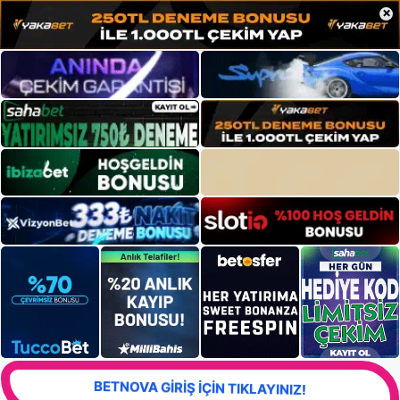
×
BETNOVA GİRİŞ İÇİN TIKLAYINIZ!