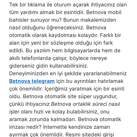
Tek bir tıklama ile oturum açarak ihtiyacınız olan
tüm yardımı almak bir esintidir. Betnova mobil
bahisler sunuyor mu? Bunun makalemizden
nasıl olduğunu öğreneceksiniz. Betnova
otomatik olarak kaydolması kolaydır. Farklı bir
alan için yeni bir sözleşme olduğu için fark
edildi. Bu yazılım hem bilgisayarlarda hem de
akıllı telefonlarda çalışır, böylece nereye
giderseniz gidin kullanabilirsiniz.
Deneyiminizden en iyi şekilde yararlanabilmeniz
Betnova telegram
için bu ayrıntıları hatırlamak
çok önemlidir. İçeriğimiz yaratmak için bir esinti
oldu. Betnova otomatik site süper uygundur,
çünkü ihtiyacınız
Betnova ortaklık süreci nasıl
işler
olanı hızlı ve kolay bulabilirsiniz, onu
aramak zorunda kalmadan. Betnova otomatik
imzası nedir? İnternette kendinize zaman
ayırmak çok önemlidir. Resmi sitedeki girişi