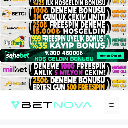
İçeriğe
atla
Menü