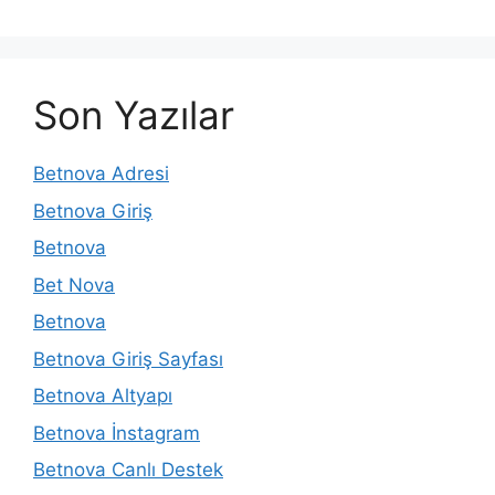
Son Yazılar
Betnova Adresi
Betnova Giriş
Betnova
Bet Nova
Betnova
Betnova Giriş Sayfası
Betnova Altyapı
Betnova İnstagram
Betnova Canlı Destek