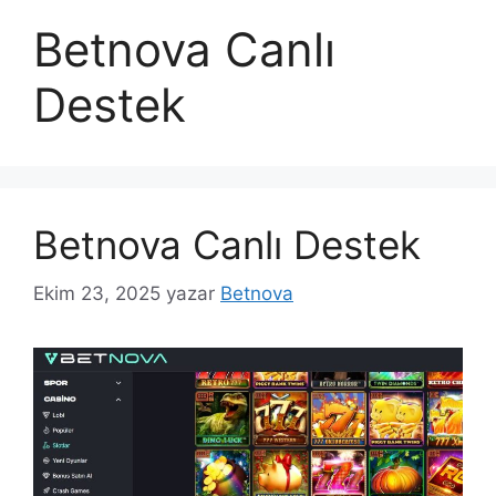
Betnova Canlı
Destek
Betnova Canlı Destek
Ekim 23, 2025
yazar
Betnova