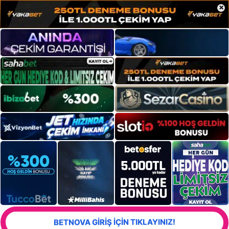
×
BETNOVA GİRİŞ İÇİN TIKLAYINIZ!