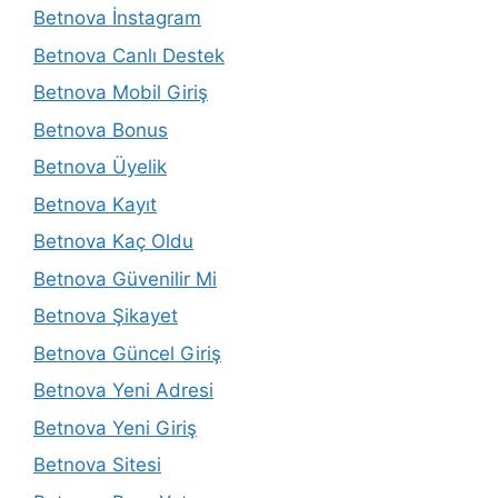
Betnova İnstagram
Betnova Canlı Destek
Betnova Mobil Giriş
Betnova Bonus
Betnova Üyelik
Betnova Kayıt
Betnova Kaç Oldu
Betnova Güvenilir Mi
Betnova Şikayet
Betnova Güncel Giriş
Betnova Yeni Adresi
Betnova Yeni Giriş
Betnova Sitesi