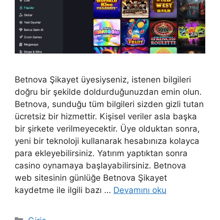
Betnova Şikayet üyesiyseniz, istenen bilgileri
doğru bir şekilde doldurduğunuzdan emin olun.
Betnova, sunduğu tüm bilgileri sizden gizli tutan
ücretsiz bir hizmettir. Kişisel veriler asla başka
bir şirkete verilmeyecektir. Üye olduktan sonra,
yeni bir teknoloji kullanarak hesabınıza kolayca
para ekleyebilirsiniz. Yatırım yaptıktan sonra
casino oynamaya başlayabilirsiniz. Betnova
web sitesinin günlüğe Betnova Şikayet
kaydetme ile ilgili bazı …
Devamını oku
Kategoriler