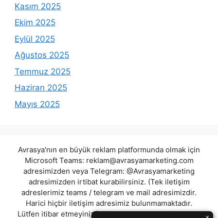
Kasım 2025
Ekim 2025
Eylül 2025
Ağustos 2025
Temmuz 2025
Haziran 2025
Mayıs 2025
Avrasya'nın en büyük reklam platformunda olmak için
Microsoft Teams:
reklam@avrasyamarketing.com
adresimizden veya Telegram: @Avrasyamarketing
adresimizden irtibat kurabilirsiniz. (Tek iletişim
adreslerimiz teams / telegram ve mail adresimizdir.
Harici hiçbir iletişim adresimiz bulunmamaktadır.
Lütfen itibar etmeyiniz.) Türkiye yasalarına göre 7258