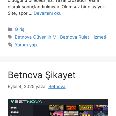
olduğunu bileceksiniz. Yasal prosedür resmi
olarak sonuçlandırılmıştır. Olumsuz bir olay yok.
Site, spor …
Devamını oku
Kategoriler
Giriş
Etiketler
Betnova Güvenilir Mi
,
Betnova Rulet Hizmeti
Yorum yap
Betnova Şikayet
Eylül 4, 2025
yazar
Betnova