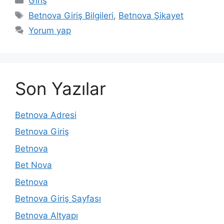
Giriş
Etiketler
Betnova Giriş Bilgileri
,
Betnova Şikayet
Yorum yap
Son Yazılar
Betnova Adresi
Betnova Giriş
Betnova
Bet Nova
Betnova
Betnova Giriş Sayfası
Betnova Altyapı