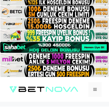
İçeriğe
atla
Menü