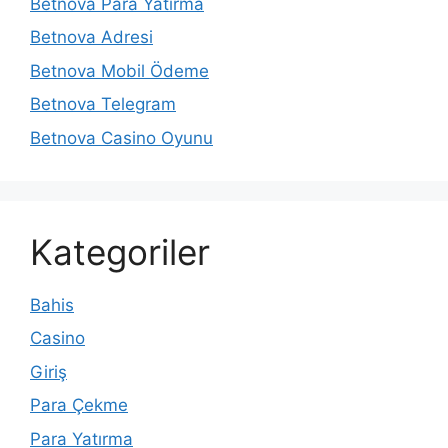
Betnova Para Yatırma
Betnova Adresi
Betnova Mobil Ödeme
Betnova Telegram
Betnova Casino Oyunu
Kategoriler
Bahis
Casino
Giriş
Para Çekme
Para Yatırma