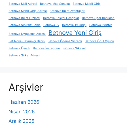
Betnova Mail Adresi
Betnova Maç Sonucu
Betnova Mobil Giriş
Betnova Mobil Giriş Adresi
Betnova Rulet Avantajları
Betnova Rulet Hizmeti
Betnova Sosyal Hesaplar
Betnova Spor Bahisleri
Betnova Sınırsız Bahis
Betnova Tv
Betnova Tv Girişi
Betnova Twitter
Betnova Yeni Giriş
Betnova Uygulama Adresi
Bet Nova Çevrimiçi Bahis
Betnova Ödeme Sistemi
Betnova Ödül Oyunu
Betnova Üyelik
Betnova İnstagram
Betnova Şikayet
Betnova Şirket Adresi
Arşivler
Haziran 2026
Nisan 2026
Aralık 2025