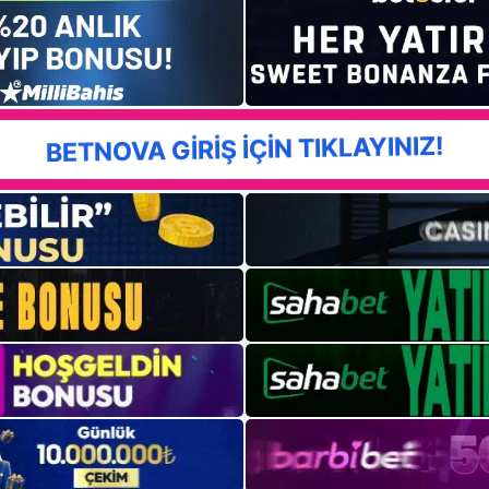
BETNOVA GİRİŞ İÇİN TIKLAYINIZ!