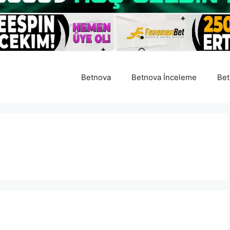
Betnova
Betnova İnceleme
Bet