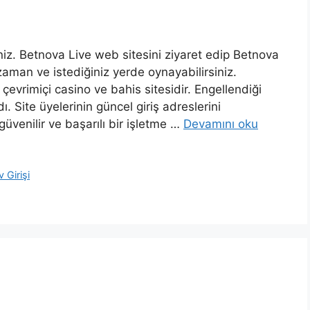
niz. Betnova Live web sitesini ziyaret edip Betnova
 zaman ve istediğiniz yerde oynayabilirsiniz.
çevrimiçi casino ve bahis sitesidir. Engellendiği
ı. Site üyelerinin güncel giriş adreslerini
üvenilir ve başarılı bir işletme …
Devamını oku
 Girişi