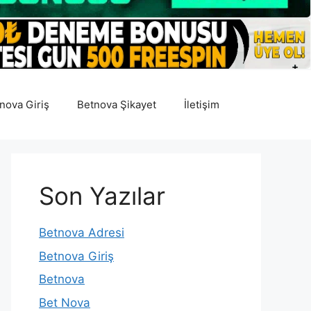
nova Giriş
Betnova Şikayet
İletişim
Son Yazılar
Betnova Adresi
Betnova Giriş
Betnova
Bet Nova