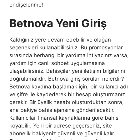
endişelenme!
Betnova Yeni Giriş
Kaldığınız yere devam edebilir ve olağan
seçenekleri kullanabilirsiniz. Bu promosyonlar
sırasında herhangi bir yardıma ihtiyacınız varsa,
yardım için canlı sohbet uygulamasına
ulaşabilirsiniz. Bahisçiler yeni iletişim bilgilerini
doğrulamalıdır. Betnova giriş soruları nelerdir?
Betnova kaydına başlamak için, bir kullanıcı adı
ve şifre ile kaydederek bir hesap oluşturmanız
gerekir. Bir üyelik hesabı oluşturduktan sonra,
ana bakiye bahis ajansına gönderilecektir.
Kullanıcılar finansal kaynaklarına göre bahis
koyabilir. Yeni bir adrese geçerseniz, site
abonelik bakiyeniz güvenli ve güvenli kalır.