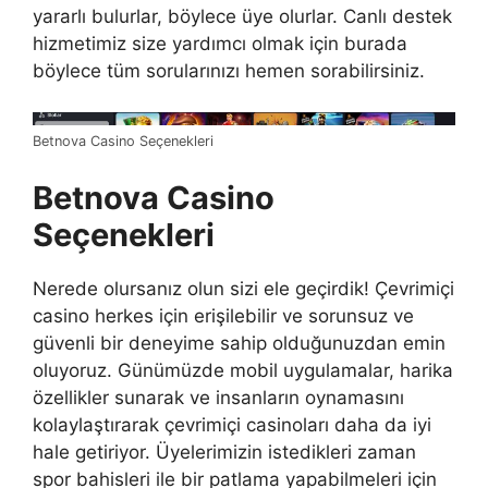
yararlı bulurlar, böylece üye olurlar. Canlı destek
hizmetimiz size yardımcı olmak için burada
böylece tüm sorularınızı hemen sorabilirsiniz.
Betnova Casino Seçenekleri
Betnova Casino
Seçenekleri
Nerede olursanız olun sizi ele geçirdik! Çevrimiçi
casino herkes için erişilebilir ve sorunsuz ve
güvenli bir deneyime sahip olduğunuzdan emin
oluyoruz. Günümüzde mobil uygulamalar, harika
özellikler sunarak ve insanların oynamasını
kolaylaştırarak çevrimiçi casinoları daha da iyi
hale getiriyor. Üyelerimizin istedikleri zaman
spor bahisleri ile bir patlama yapabilmeleri için