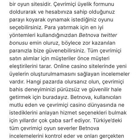
bir oyun sitesidir. Çevrimiçi üyelik formunu
doldurarak ve hesabınıza sahip olduğunuz
parayı koyarak oynamak istediğiniz oyunu
seçebilirsiniz. Para yatırmak için en iyi
yöntemleri kullandığınızdan
Betnova twitter
bonusu
emin oluruz, böylece zor kazanılan
paranızla bize güvenebilirsiniz. Tüm çevrimiçi
satın alımlar için müşteriler önce müşteri
eleştirilerini tarar. Online casino sitelerinde yeni
üyelerin oluşturulmamasını sağlayan incelemeler
vardır. Hangi pazarda olursanız olun, çevrimiçi
bahis deneyiminizi pürüzsüz ve güvenilir hale
getirmek için buradayız. Betnova, kullanıcıları
mutlu eden ve çevrimiçi casino dünyasında ne
istediklerini anlayan hizmet seçenekleri bulmak
için yıllardır çok çaba sarf ediyor. Türkiye’deki
tüm çevrimiçi oyun severler Betnova
incelemelerini kontrol eder ve onları gerçekten