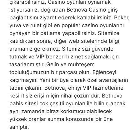
çıkarabilirsiniz. Casino oyunları oynamak
istiyorsanız, doğrudan Betnova Casino giriş
bağlantısını ziyaret ederek katılabilirsiniz. Poker,
yuva ve rulet gibi en popüler casino oyunlarını
oynayan bir patlama yapabilirsiniz. Sitemize
katıldıktan sonra, diğer web sitelerinde bilgi
aramanız gerekmez. Sitemiz sizi güvende
tutmak ve VIP benzeri hizmet sağlamak için
tasarlanmıştır. Gelin ve muhteşem
topluluğumuzun bir parçası olun. Eğlenceyi
kaçırmayın! Yeni bir üye olarak özel avantajların
tadını çıkarın. Betnova, en iyi VIP hizmetlerine
kesintisiz erişim için nihai çözümdür. Betnova
bahis sitesi çok çeşitli oyunları ile bilinir, ancak
aynı zamanda biraz korkutucu olabilecek
yüksek oranlar sunma konusunda bir üne
sahiptir.